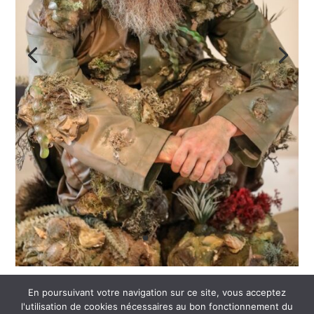
En poursuivant votre navigation sur ce site, vous acceptez
l'utilisation de cookies nécessaires au bon fonctionnement du