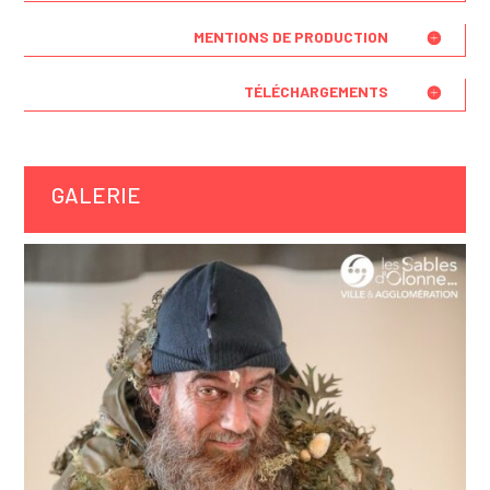
MENTIONS DE PRODUCTION
TÉLÉCHARGEMENTS
GALERIE