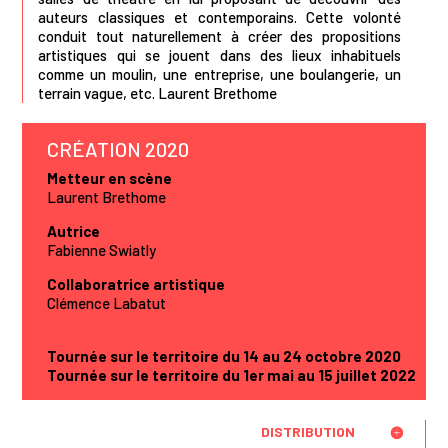
auteurs classiques et contemporains. Cette volonté
conduit tout naturellement à créer des propositions
artistiques qui se jouent dans des lieux inhabituels
comme un moulin, une entreprise, une boulangerie, un
terrain vague, etc. Laurent Brethome
CRÉATION 2020
Metteur en scène
Laurent Brethome
Autrice
Fabienne Swiatly
Collaboratrice artistique
Clémence Labatut
Tournée sur le territoire du 14 au 24 octobre 2020
Tournée sur le territoire du 1er mai au 15 juillet 2022
DISTRIBUTION