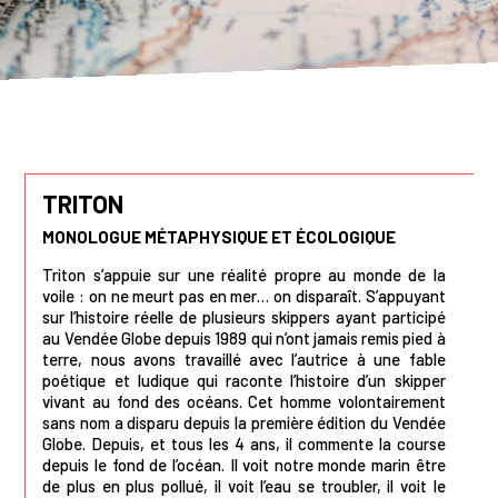
TRITON
MONOLOGUE MÉTAPHYSIQUE ET ÉCOLOGIQUE
Triton s’appuie sur une réalité propre au monde de la
voile : on ne meurt pas en mer… on disparaît. S’appuyant
sur l’histoire réelle de plusieurs skippers ayant participé
au Vendée Globe depuis 1989 qui n’ont jamais remis pied à
terre, nous avons travaillé avec l’autrice à une fable
poétique et ludique qui raconte l’histoire d’un skipper
vivant au fond des océans. Cet homme volontairement
sans nom a disparu depuis la première édition du Vendée
Globe. Depuis, et tous les 4 ans, il commente la course
depuis le fond de l’océan. Il voit notre monde marin être
de plus en plus pollué, il voit l’eau se troubler, il voit le