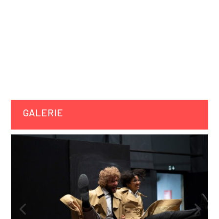
GALERIE