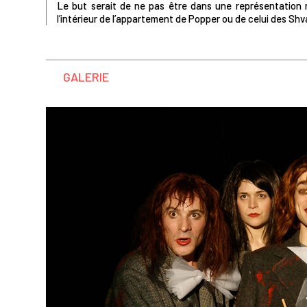
Le but serait de ne pas être dans une représentation 
l’intérieur de l’appartement de Popper ou de celui des Shv
GALERIE