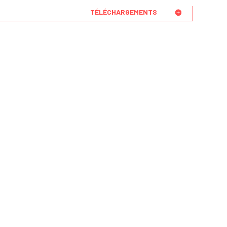
TÉLÉCHARGEMENTS