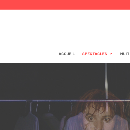
ACCUEIL
SPECTACLES
NUIT