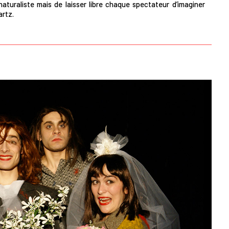
naturaliste mais de laisser libre chaque spectateur d’imaginer
artz.