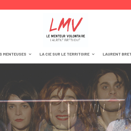
S MENTEUSES
LA CIE SUR LE TERRITOIRE
LAURENT BRE