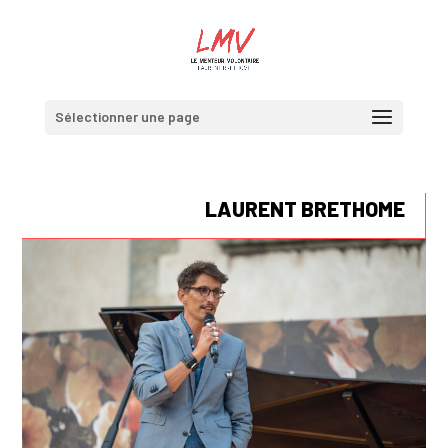
Sélectionner une page
LAURENT BRETHOME