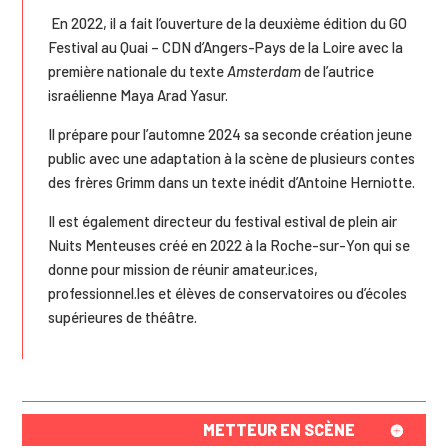
En 2022, il a fait l’ouverture de la deuxième édition du GO
Festival au Quai – CDN d’Angers-Pays de la Loire avec la
première nationale du texte
Amsterdam
de l’autrice
israélienne Maya Arad Yasur.
Il prépare pour l’automne 2024 sa seconde création jeune
public avec une adaptation à la scène de plusieurs contes
des frères Grimm dans un texte inédit d’Antoine Herniotte.
Il est également directeur du festival estival de plein air
Nuits Menteuses créé en 2022 à la Roche-sur-Yon qui se
donne pour mission de réunir amateur.ices,
professionnel.les et élèves de conservatoires ou d’écoles
supérieures de théâtre.
METTEUR EN SCÈNE