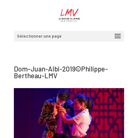
Sélectionner une page
Dom-Juan-Albi-2019©Philippe-
Bertheau-LMV