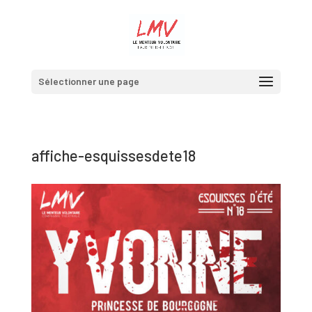
Sélectionner une page
affiche-esquissesdete18