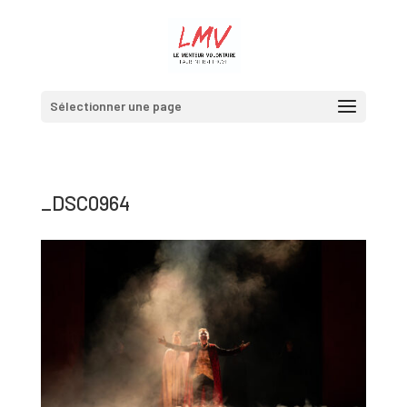
Sélectionner une page
_DSC0964