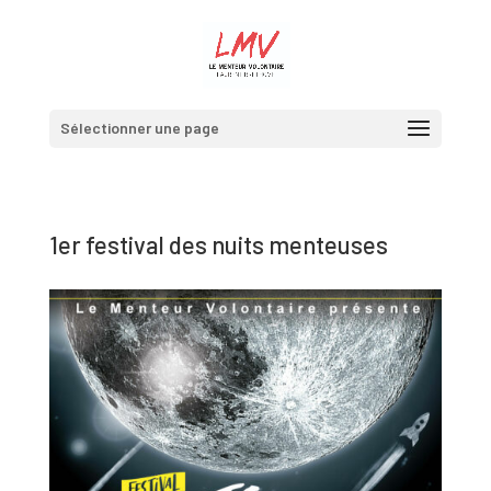
Sélectionner une page
1er festival des nuits menteuses