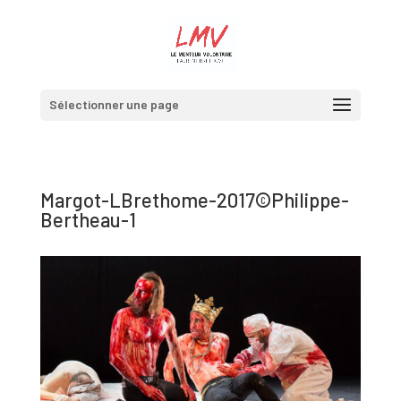
Sélectionner une page
Margot-LBrethome-2017©Philippe-
Bertheau-1