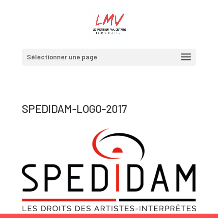
Sélectionner une page
SPEDIDAM-LOGO-2017