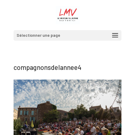
Sélectionner une page
compagnonsdelannee4