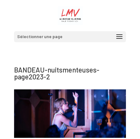
Sélectionner une page
BANDEAU-nuitsmenteuses-
page2023-2