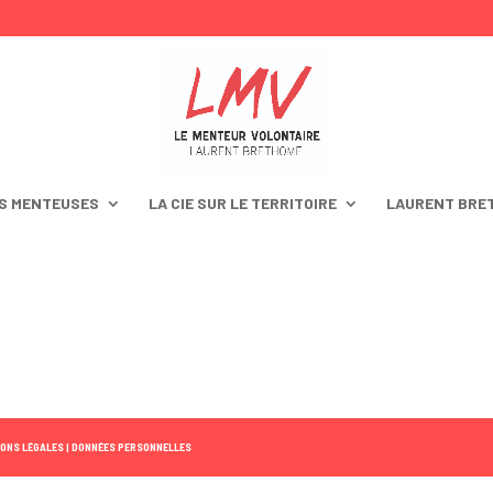
S MENTEUSES
LA CIE SUR LE TERRITOIRE
LAURENT BRE
ONS LÉGALES |
DONNÉES PERSONNELLES