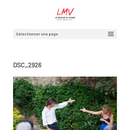
Sélectionner une page
DSC_2926