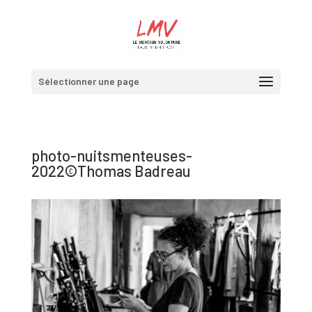
Sélectionner une page
photo-nuitsmenteuses-
2022©Thomas Badreau