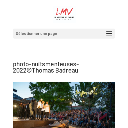
Sélectionner une page
photo-nuitsmenteuses-
2022©Thomas Badreau