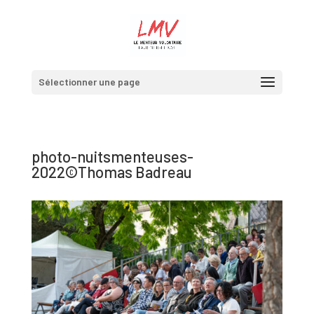
Sélectionner une page
photo-nuitsmenteuses-
2022©Thomas Badreau