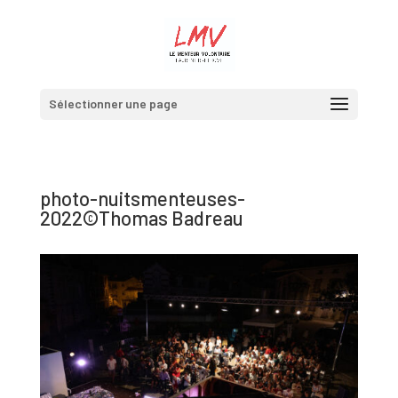
Sélectionner une page
photo-nuitsmenteuses-
2022©Thomas Badreau