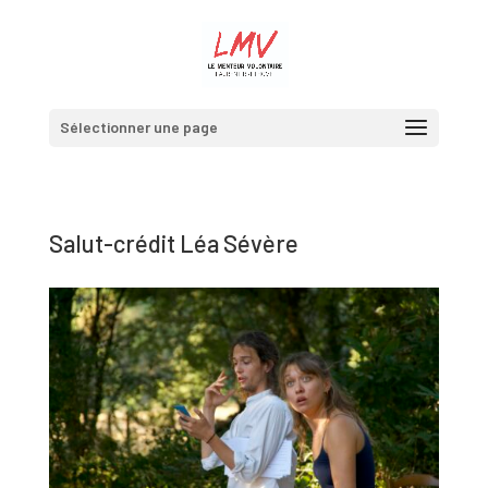
Sélectionner une page
Salut-crédit Léa Sévère