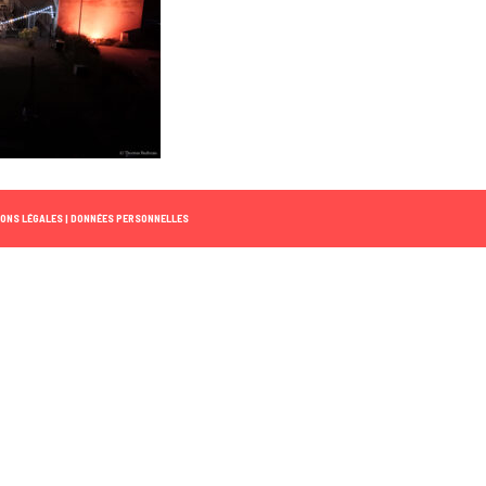
ONS LÉGALES |
DONNÉES PERSONNELLES