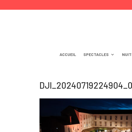
ACCUEIL
SPECTACLES
NUIT
DJI_20240719224904_0