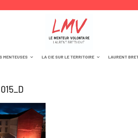
S MENTEUSES
LA CIE SUR LE TERRITOIRE
LAURENT BRE
015_D