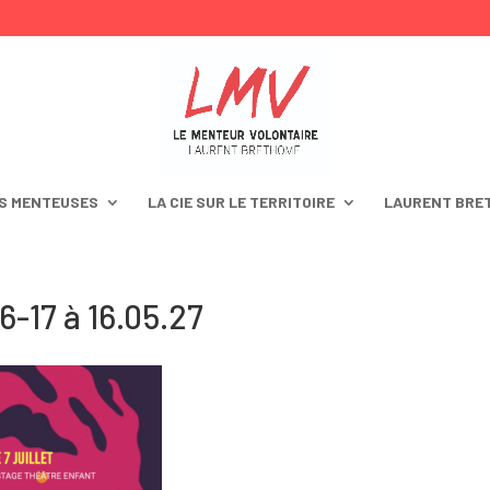
S MENTEUSES
LA CIE SUR LE TERRITOIRE
LAURENT BRE
-17 à 16.05.27