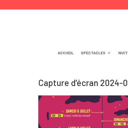
ACCUEIL
SPECTACLES
NUIT
Capture d’écran 2024-06