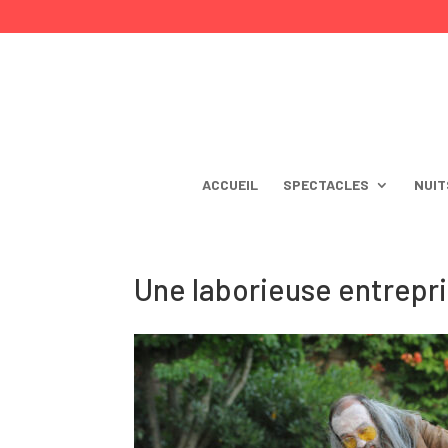
ACCUEIL
SPECTACLES
NUIT
Une laborieuse entrepr