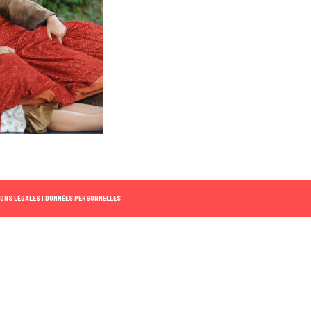
ONS LÉGALES |
DONNÉES PERSONNELLES