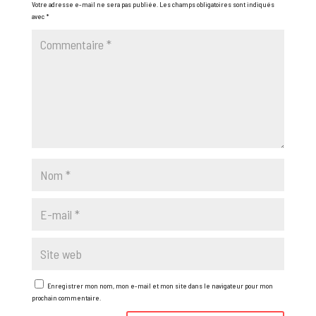
Votre adresse e-mail ne sera pas publiée.
Les champs obligatoires sont indiqués
avec
*
Enregistrer mon nom, mon e-mail et mon site dans le navigateur pour mon
prochain commentaire.