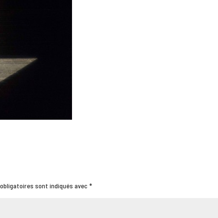
obligatoires sont indiqués avec
*