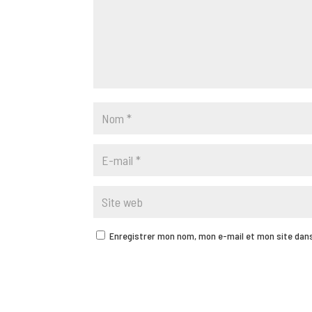
Enregistrer mon nom, mon e-mail et mon site dan