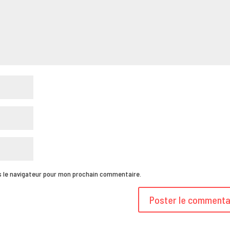
s le navigateur pour mon prochain commentaire.