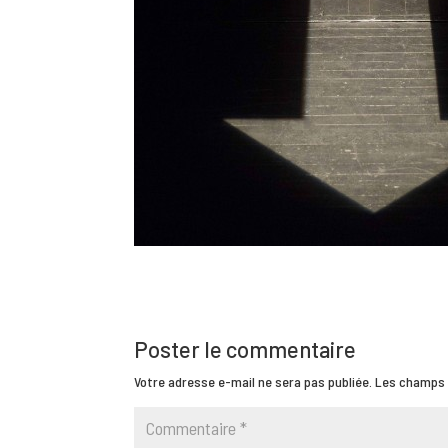
Poster le commentaire
Votre adresse e-mail ne sera pas publiée.
Les champs 