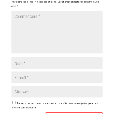
Votre adresse e-mail ne sera pas publiée.
Les champs obligatoires sont indiqués
avec
*
Enregistrer mon nom, mon e-mail et mon site dans le navigateur pour mon
prochain commentaire.