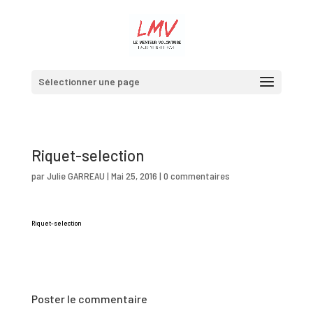
Sélectionner une page
Riquet-selection
par
Julie GARREAU
|
Mai 25, 2016
|
0 commentaires
Riquet-selection
Poster le commentaire