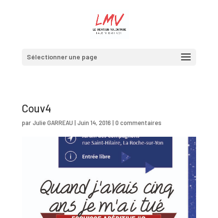
Sélectionner une page
Couv4
par
Julie GARREAU
|
Juin 14, 2016
|
0 commentaires