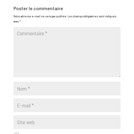
Poster le commentaire
Votre adresse e-mail ne sera pas publiée.
Les champs obligatoires sont indiqués
avec
*