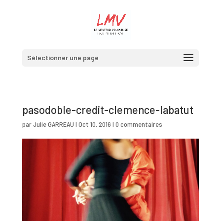
Sélectionner une page
pasodoble-credit-clemence-labatut
par
Julie GARREAU
|
Oct 10, 2016
|
0 commentaires