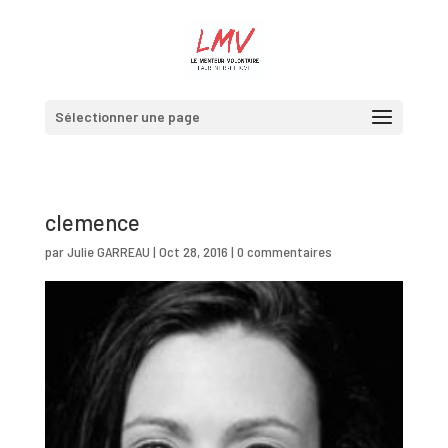
Sélectionner une page
clemence
par
Julie GARREAU
|
Oct 28, 2016
|
0 commentaires