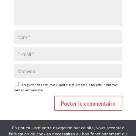
Enregistrer mon nom, mon e-mail et mon site dans le navigateur pour mon
prochain commentaire.
En poursuivant votre navigation sur ce site, vous acceptez
l'utilisation de cookies nécessaires au bon fonctionnement du