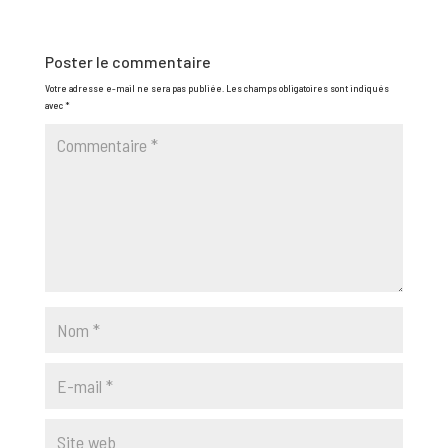
Poster le commentaire
Votre adresse e-mail ne sera pas publiée.
Les champs obligatoires sont indiqués
avec
*