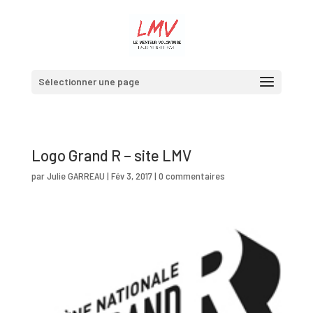
Sélectionner une page
Logo Grand R – site LMV
par
Julie GARREAU
|
Fév 3, 2017
|
0 commentaires