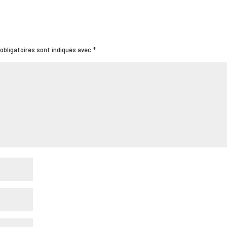
obligatoires sont indiqués avec
*