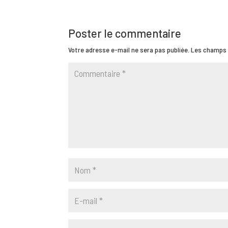
Poster le commentaire
Votre adresse e-mail ne sera pas publiée.
Les champs 