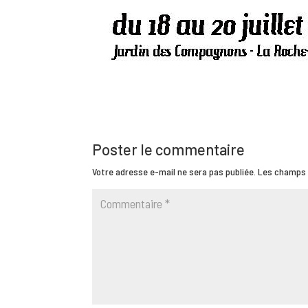
Poster le commentaire
Votre adresse e-mail ne sera pas publiée.
Les champs 