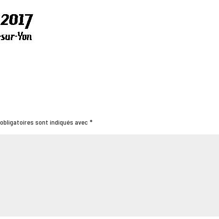
obligatoires sont indiqués avec
*