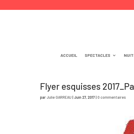
ACCUEIL
SPECTACLES
NUIT
Flyer esquisses 2017_P
par
Julie GARREAU
|
Juin 27, 2017
|
0 commentaires