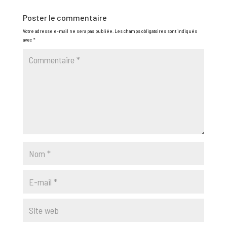
Poster le commentaire
Votre adresse e-mail ne sera pas publiée.
Les champs obligatoires sont indiqués
avec
*