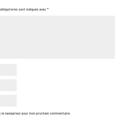
obligatoires sont indiqués avec
*
s le navigateur pour mon prochain commentaire.