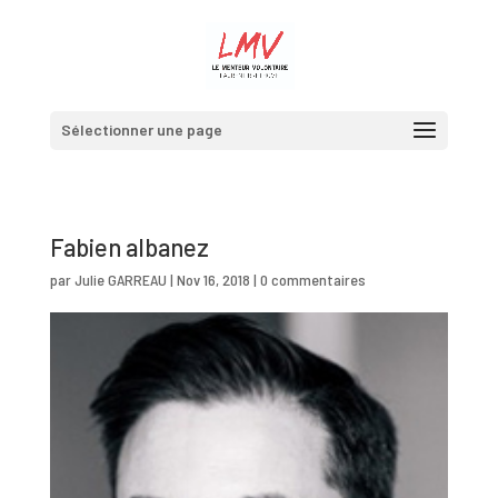
Sélectionner une page
Fabien albanez
par
Julie GARREAU
|
Nov 16, 2018
|
0 commentaires