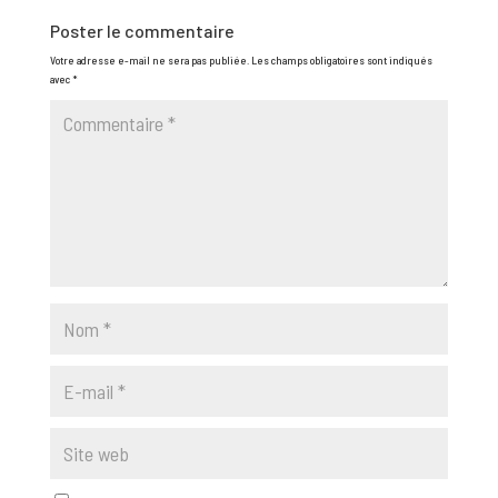
Poster le commentaire
Votre adresse e-mail ne sera pas publiée.
Les champs obligatoires sont indiqués
avec
*