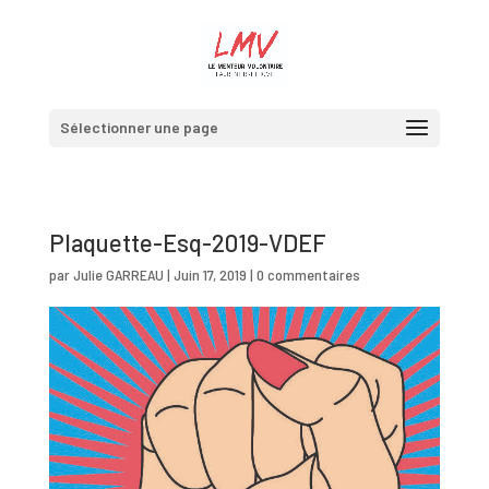
Sélectionner une page
Plaquette-Esq-2019-VDEF
par
Julie GARREAU
|
Juin 17, 2019
|
0 commentaires