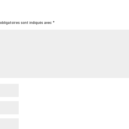
obligatoires sont indiqués avec
*