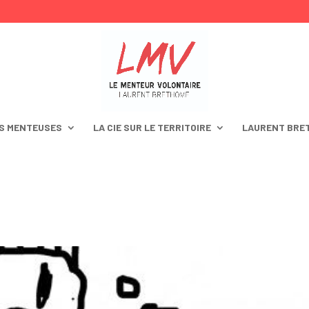
S MENTEUSES
LA CIE SUR LE TERRITOIRE
LAURENT BRE