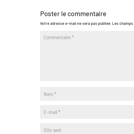
Poster le commentaire
Votre adresse e-mail ne sera pas publiée.
Les champs 