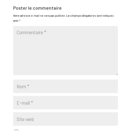
Poster le commentaire
Votre adresse e-mail ne sera pas publiée.
Les champs obligatoires sont indiqués
avec
*