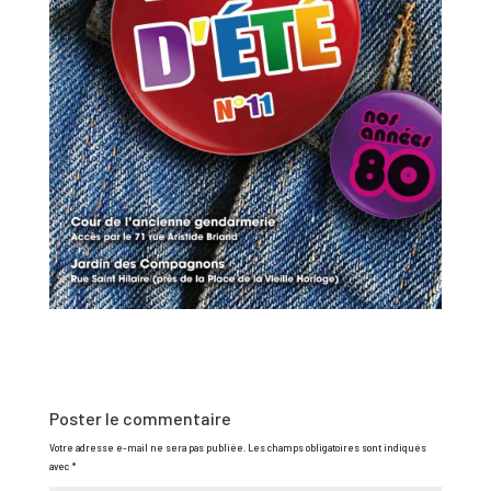
Poster le commentaire
Votre adresse e-mail ne sera pas publiée.
Les champs obligatoires sont indiqués
avec
*