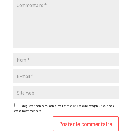
Enregistrer mon nom, mon e-mail et mon site dans le navigateur pour mon
prochain commentaire.