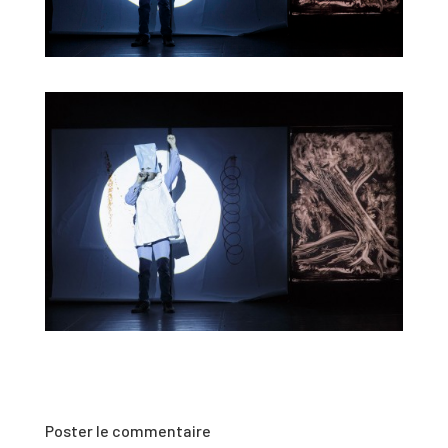
Poster le commentaire