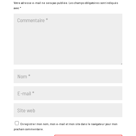
Votre adresse e-mail ne sera pas publiée.
Les champs obligatoires sont indiqués
avec
*
Enregistrer mon nom, mon e-mail et mon site dans le navigateur pour mon
prochain commentaire.