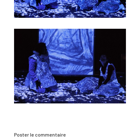
Poster le commentaire