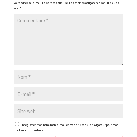
Votre adresse e-mail ne sera pas publiée.
Les champs obligatoires sont indiqués
avec
*
Enregistrer mon nom, mon e-mail et mon site dans le navigateur pour mon
prochain commentaire.