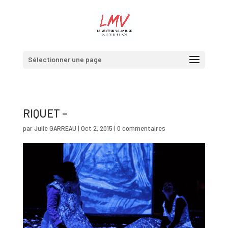
Sélectionner une page
RIQUET –
par
Julie GARREAU
|
Oct 2, 2015
|
0 commentaires