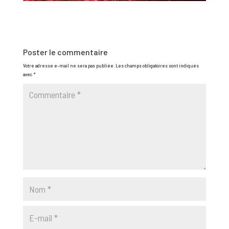
Poster le commentaire
Votre adresse e-mail ne sera pas publiée.
Les champs obligatoires sont indiqués
avec
*