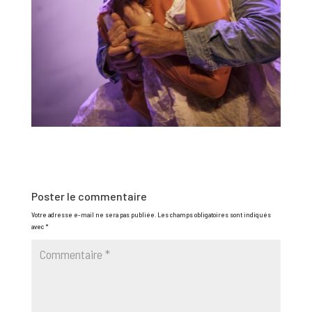
Poster le commentaire
Votre adresse e-mail ne sera pas publiée.
Les champs obligatoires sont indiqués
avec
*