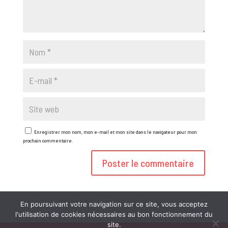
Enregistrer mon nom, mon e-mail et mon site dans le navigateur pour mon
prochain commentaire.
En poursuivant votre navigation sur ce site, vous acceptez
l'utilisation de cookies nécessaires au bon fonctionnement du
site.