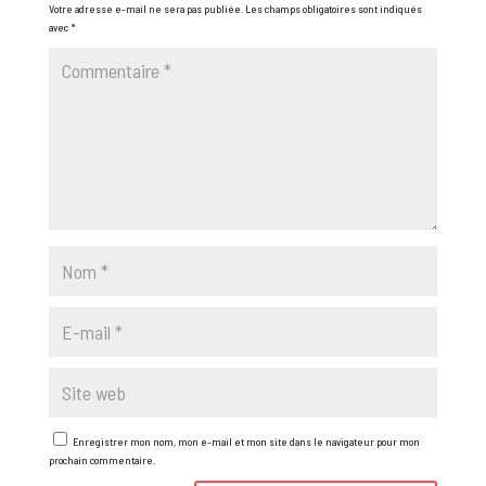
Votre adresse e-mail ne sera pas publiée.
Les champs obligatoires sont indiqués
avec
*
Enregistrer mon nom, mon e-mail et mon site dans le navigateur pour mon
prochain commentaire.