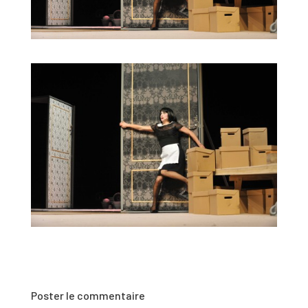
Poster le commentaire