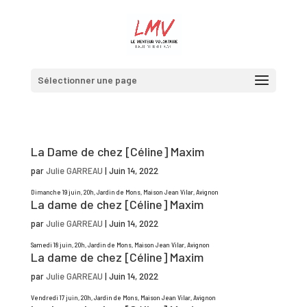
Sélectionner une page
La Dame de chez [Céline] Maxim
par
Julie GARREAU
|
Juin 14, 2022
Dimanche 19 juin, 20h, Jardin de Mons, Maison Jean Vilar, Avignon
La dame de chez [Céline] Maxim
par
Julie GARREAU
|
Juin 14, 2022
Samedi 18 juin, 20h, Jardin de Mons, Maison Jean Vilar, Avignon
La dame de chez [Céline] Maxim
par
Julie GARREAU
|
Juin 14, 2022
Vendredi 17 juin, 20h, Jardin de Mons, Maison Jean Vilar, Avignon