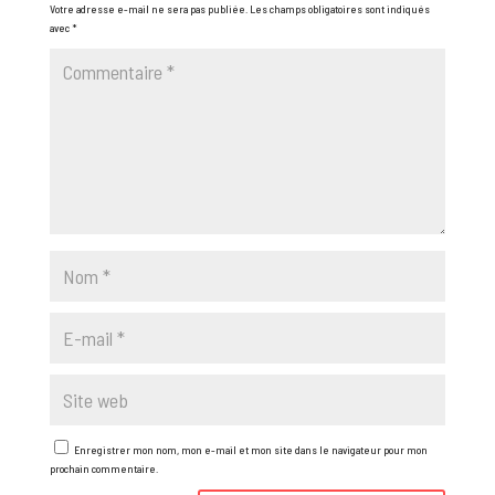
Votre adresse e-mail ne sera pas publiée.
Les champs obligatoires sont indiqués
avec
*
Enregistrer mon nom, mon e-mail et mon site dans le navigateur pour mon
prochain commentaire.