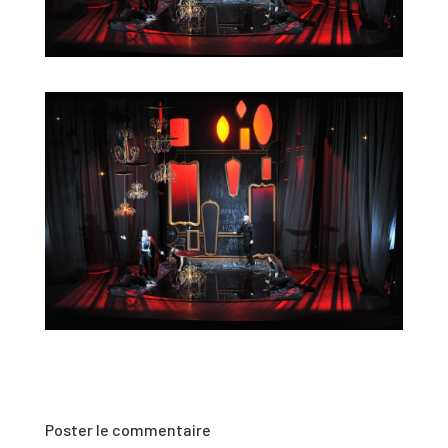
Poster le commentaire