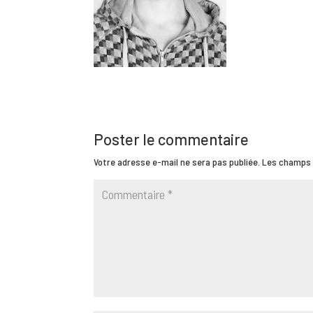
Poster le commentaire
Votre adresse e-mail ne sera pas publiée.
Les champs 