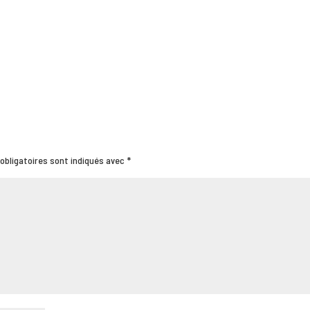
obligatoires sont indiqués avec
*