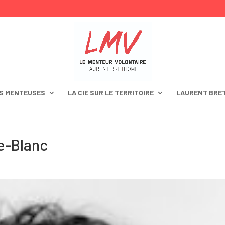
S MENTEUSES
LA CIE SUR LE TERRITOIRE
LAURENT BRE
e-Blanc