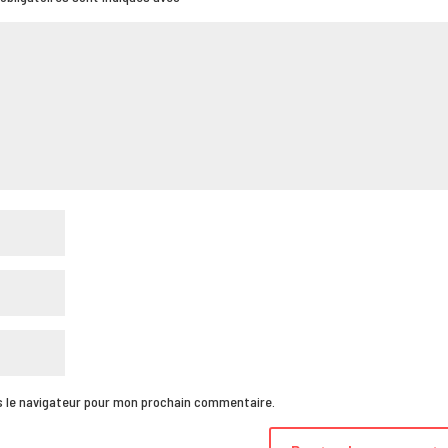
s le navigateur pour mon prochain commentaire.