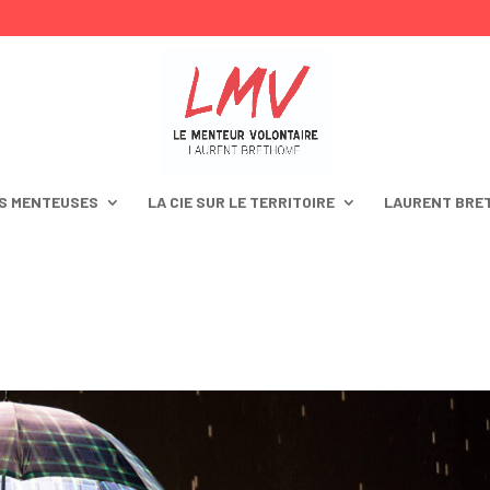
S MENTEUSES
LA CIE SUR LE TERRITOIRE
LAURENT BRE