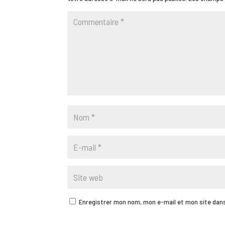
Enregistrer mon nom, mon e-mail et mon site dan