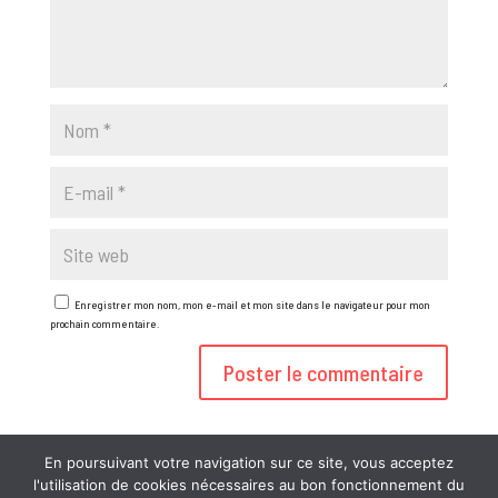
Enregistrer mon nom, mon e-mail et mon site dans le navigateur pour mon
prochain commentaire.
En poursuivant votre navigation sur ce site, vous acceptez
l'utilisation de cookies nécessaires au bon fonctionnement du