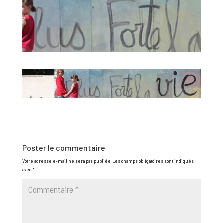
Poster le commentaire
Votre adresse e-mail ne sera pas publiée.
Les champs obligatoires sont indiqués
avec
*