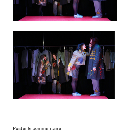
Poster le commentaire